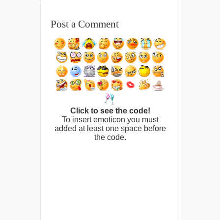
Post a Comment
Click to see the code!
To insert emoticon you must
added at least one space before
the code.