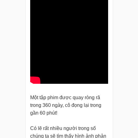
Một tập phim được quay ròng rã
trong 360 ngày, cô đọng lại trong
gần 60 phút!
Có lẽ rất nhiều người trong số
chúng ta sẽ tìm thấy hình ảnh phản