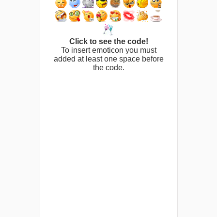
Click to see the code!
To insert emoticon you must
added at least one space before
the code.